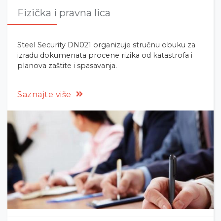
Fizička i pravna lica
Steel Security DN021 organizuje stručnu obuku za
izradu dokumenata procene rizika od katastrofa i
planova zaštite i spasavanja.
Saznajte više