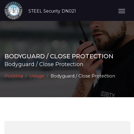
STEEL Security DN021
BODYGUARD / CLOSE PROTECTION
Bodyguard / Close Protection
Početna
Usluge
Bodyguard / Close Protection