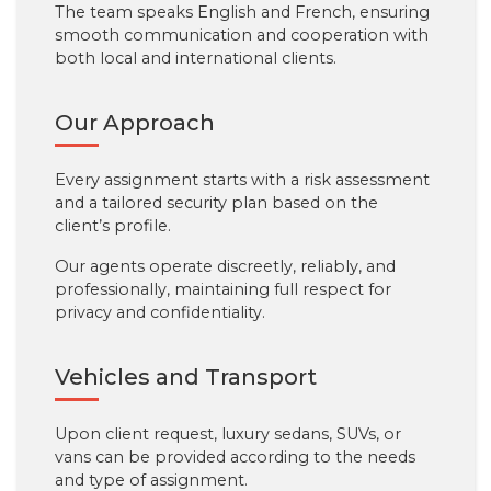
The team speaks English and French, ensuring
smooth communication and cooperation with
both local and international clients.
Our Approach
Every assignment starts with a risk assessment
and a tailored security plan based on the
client’s profile.
Our agents operate discreetly, reliably, and
professionally, maintaining full respect for
privacy and confidentiality.
Vehicles and Transport
Upon client request, luxury sedans, SUVs, or
vans can be provided according to the needs
and type of assignment.