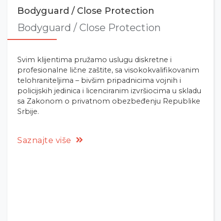
Bodyguard / Close Protection
Bodyguard / Close Protection
Svim klijentima pružamo uslugu diskretne i
profesionalne lične zaštite, sa visokokvalifikovanim
telohraniteljima – bivšim pripadnicima vojnih i
policijskih jedinica i licenciranim izvršiocima u skladu
sa Zakonom o privatnom obezbeđenju Republike
Srbije.
Saznajte više