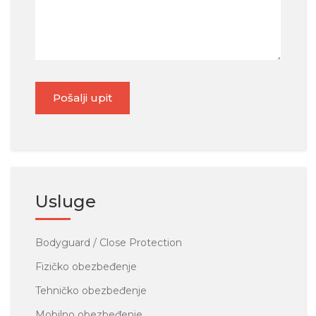
Pošalji upit
Usluge
Bodyguard / Close Protection
Fizičko obezbeđenje
Tehničko obezbeđenje
Mobilno obezbeđenje