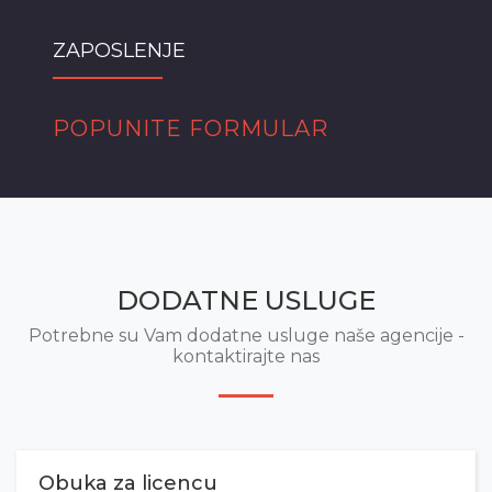
ZAPOSLENJE
POPUNITE FORMULAR
DODATNE USLUGE
Potrebne su Vam dodatne usluge naše agencije -
kontaktirajte nas
Obuka za licencu