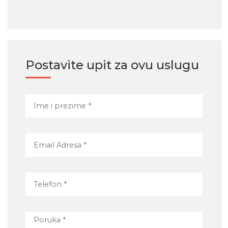
Postavite upit za ovu uslugu