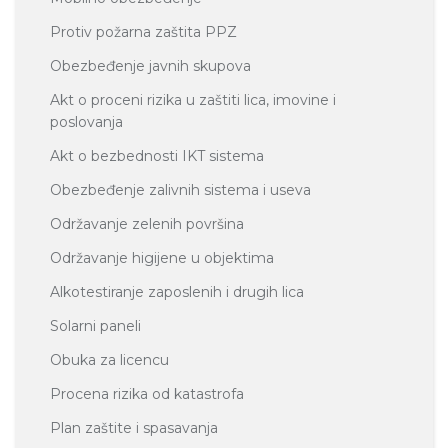
Protiv požarna zaštita PPZ
Obezbeđenje javnih skupova
Akt o proceni rizika u zaštiti lica, imovine i
poslovanja
Akt o bezbednosti IKT sistema
Obezbeđenje zalivnih sistema i useva
Održavanje zelenih površina
Održavanje higijene u objektima
Alkotestiranje zaposlenih i drugih lica
Solarni paneli
Obuka za licencu
Procena rizika od katastrofa
Plan zaštite i spasavanja