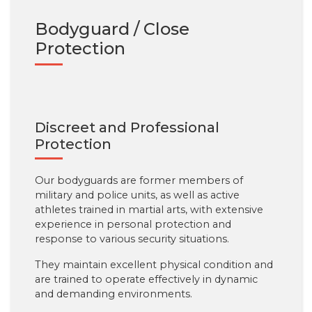
Bodyguard / Close
Protection
Discreet and Professional
Protection
Our bodyguards are former members of
military and police units, as well as active
athletes trained in martial arts, with extensive
experience in personal protection and
response to various security situations.
They maintain excellent physical condition and
are trained to operate effectively in dynamic
and demanding environments.