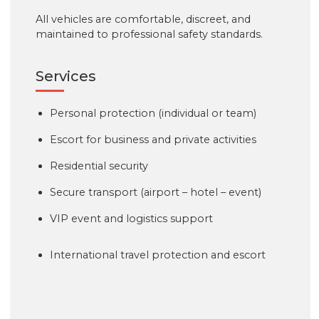
All vehicles are comfortable, discreet, and
maintained to professional safety standards.
Services
Personal protection (individual or team)
Escort for business and private activities
Residential security
Secure transport (airport – hotel – event)
VIP event and logistics support
International travel protection and escort