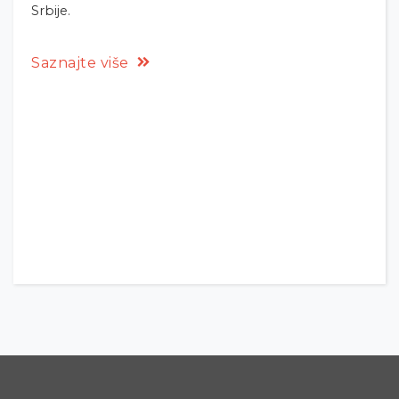
Srbije.
Saznajte više